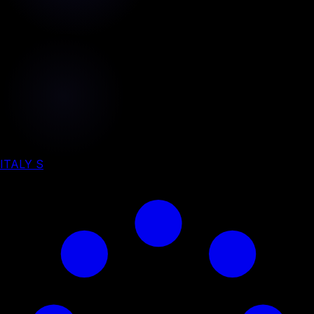
ITALY S