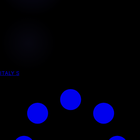
ITALY S