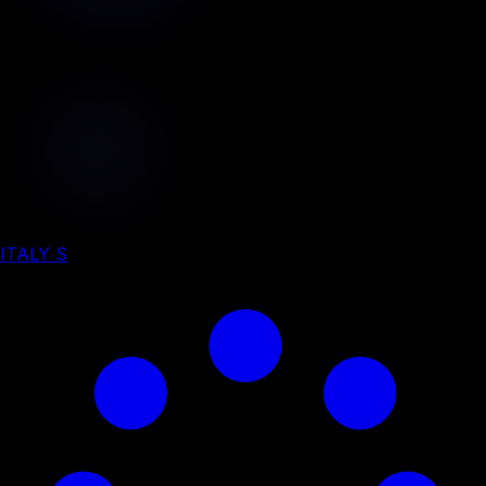
ITALY S