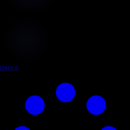
ITALY S