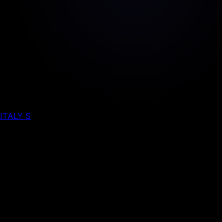
ITALY S