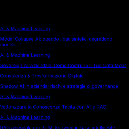
di intelligenza artificiale e revisione editoriale umana.
Approfondimenti correlati
AI & Machine Learning
Model Collapse AI: quando i dati sintetici degradano i
modelli
AI & Machine Learning
Sovereign AI Aziendale: Come Costruire il Tuo Data Moat
Consulenza & Trasformazione Digitale
Shadow AI in azienda: rischi e strategie di governance
AI & Machine Learning
Vettorizzare la Conoscenza Tacita con AI e RAG
AI & Machine Learning
RAG aziendale con LLM: knowledge base intelligente