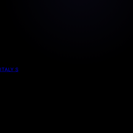
ITALY S