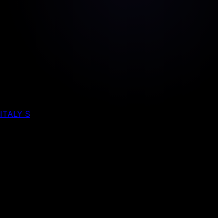
ITALY S