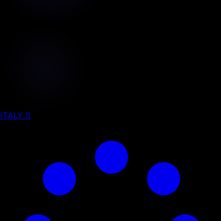
ITALY S