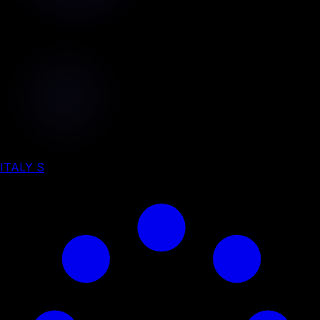
ITALY S